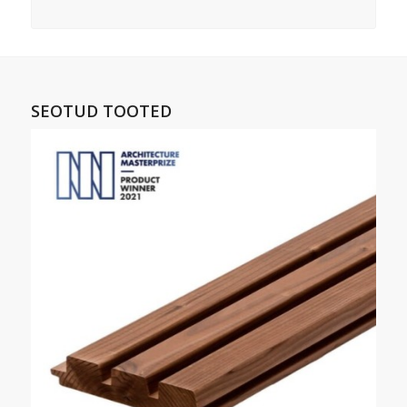
SEOTUD TOOTED