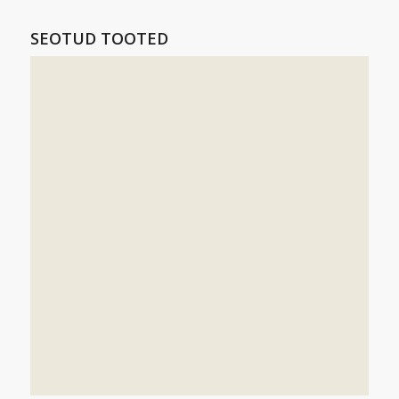
SEOTUD TOOTED