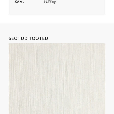
KAAL
14,36 kg
SEOTUD TOOTED