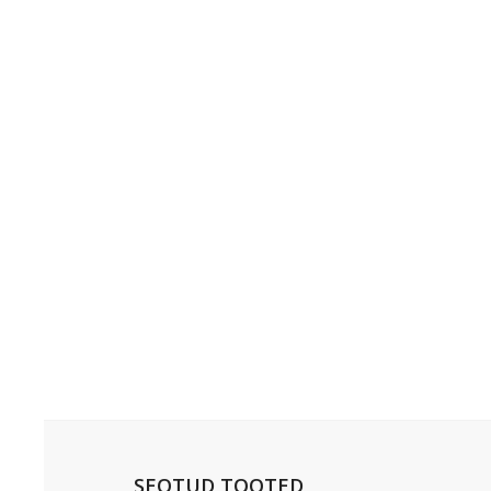
SEOTUD TOOTED