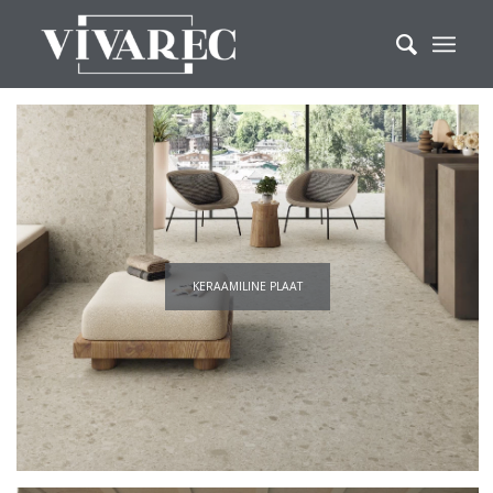
KERAAMILINE PLAAT