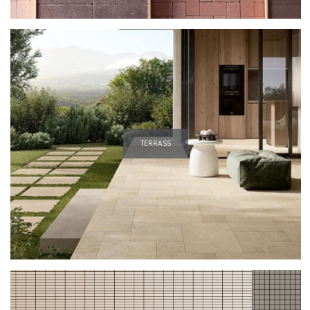
TERRASS