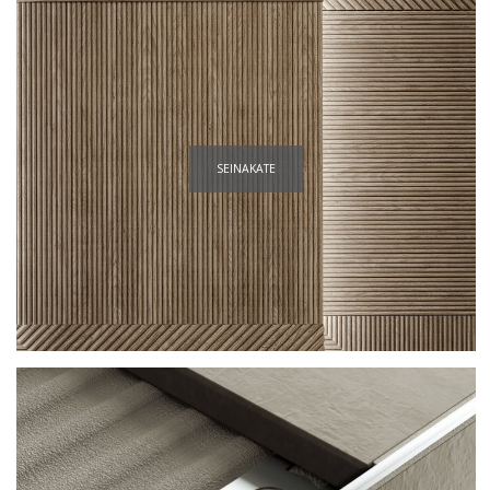
SEINAKATE