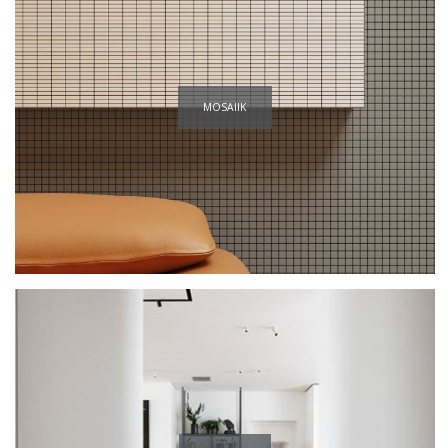
MOSAIIK