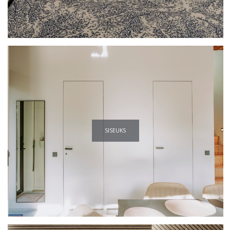
SISEUKS