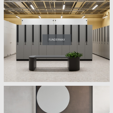
FUNDERMAX