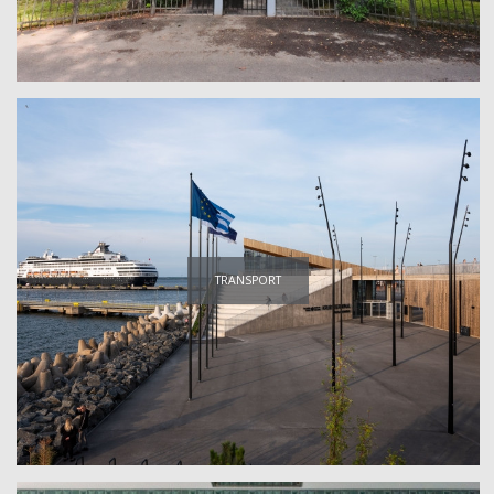
TRANSPORT