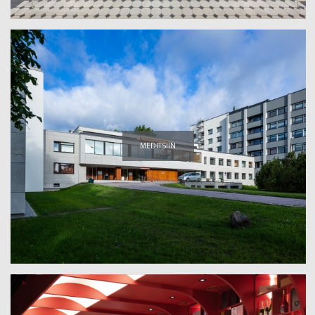
MEDITSIIN