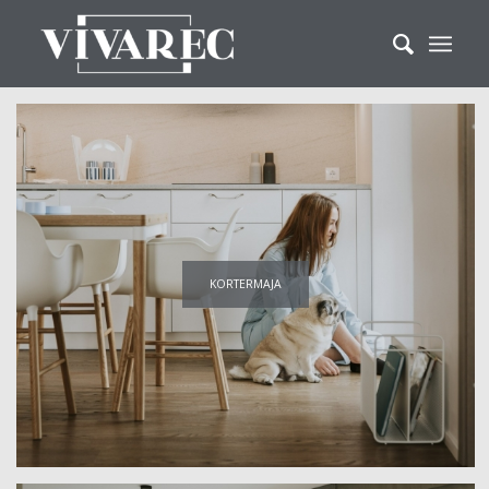
KORTERMAJA