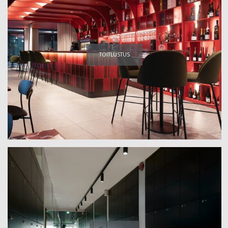
TOITLUSTUS