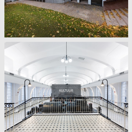
KULTUUR