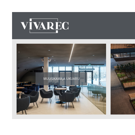
MUUSIKAMAJA UKUARU