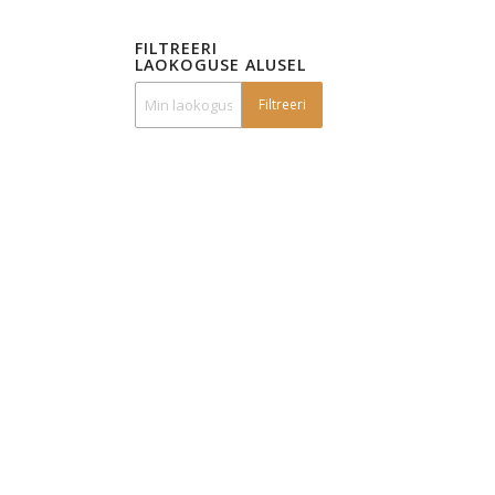
FILTREERI
LAOKOGUSE ALUSEL
Filtreeri