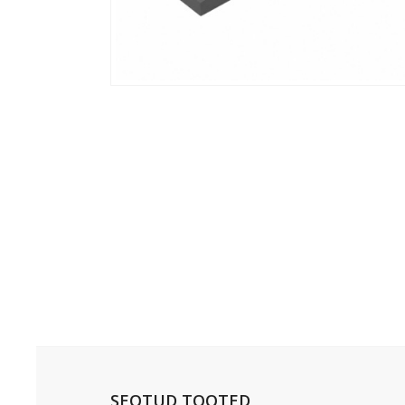
SEOTUD TOOTED