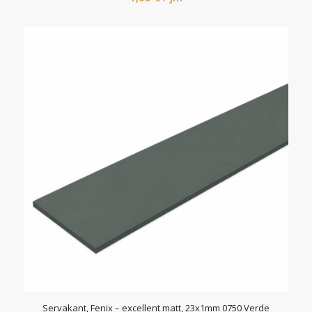
Servakant, Fenix – excellent matt, 23x1mm 0750 Verde