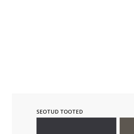
SEOTUD TOOTED