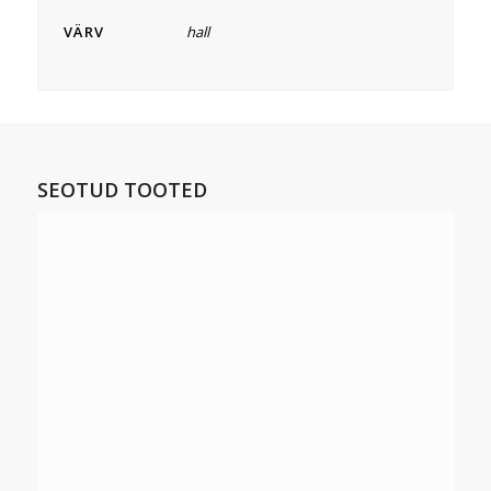
VÄRV
hall
SEOTUD TOOTED