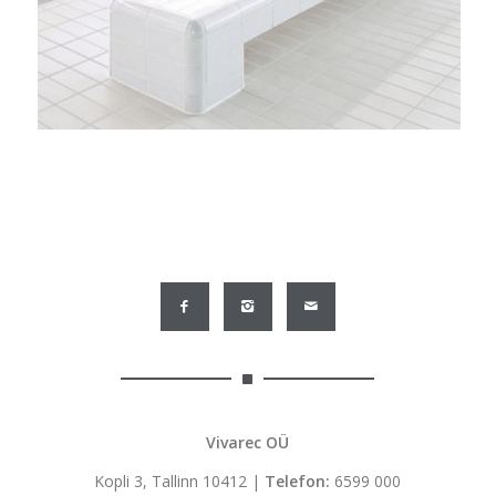
Vivarec OÜ
Kopli 3, Tallinn 10412 |
Telefon:
6599 000