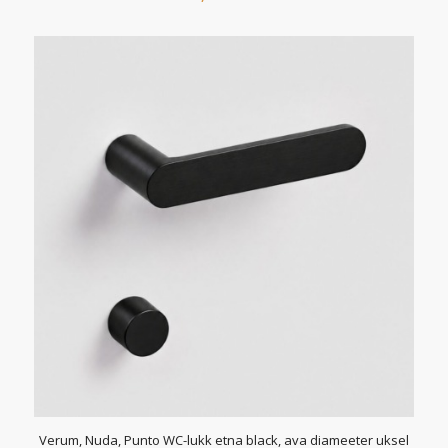
Verum, Nuda, Punto WC-lukk etna black, ava diameeter uksel