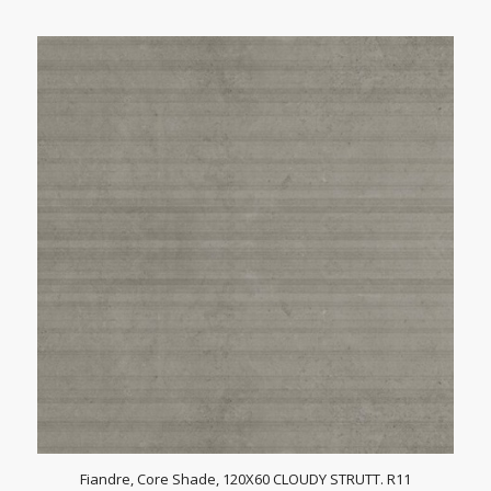
Fiandre, Core Shade, 120X60 CLOUDY STRUTT. R11