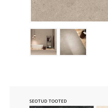
SEOTUD TOOTED