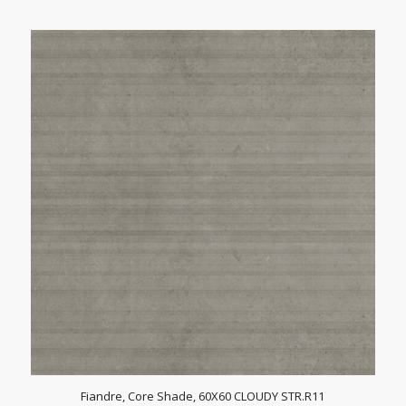
Fiandre, Core Shade, 60X60 CLOUDY STR.R11