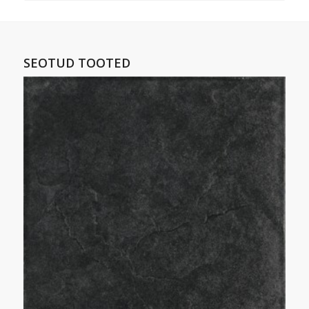
SEOTUD TOOTED