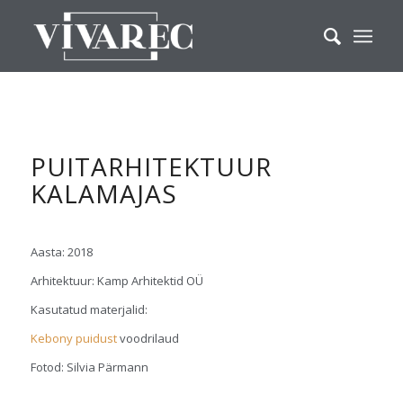
PUITARHITEKTUUR
KALAMAJAS
Aasta: 2018
Arhitektuur: Kamp Arhitektid OÜ
Kasutatud materjalid:
Kebony puidust
voodrilaud
Fotod: Silvia Pärmann