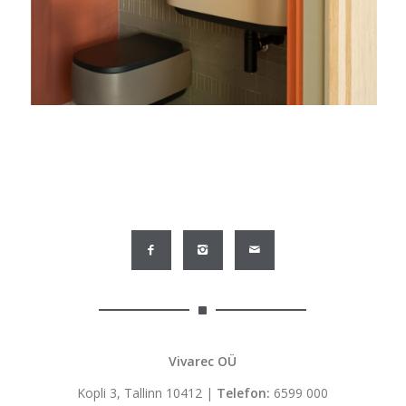
Vivarec OÜ
Kopli 3, Tallinn 10412 |
Telefon:
6599 000