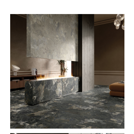
Alternative: