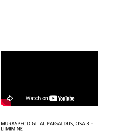
MURASPEC DIGITAL PAIGALDUS, OSA 3 –
LIIMIMINE