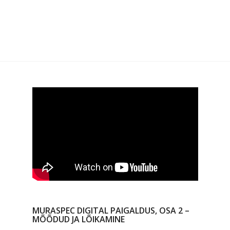
MURASPEC DIGITAL PAIGALDUS, OSA 2 –
MÕÕDUD JA LÕIKAMINE