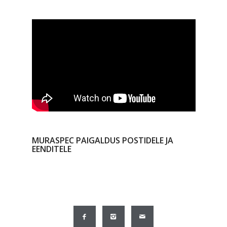
MURASPEC PAIGALDUS POSTIDELE JA
EENDITELE