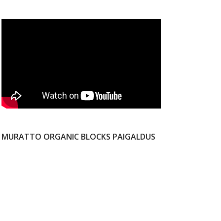
MURATTO ORGANIC BLOCKS PAIGALDUS