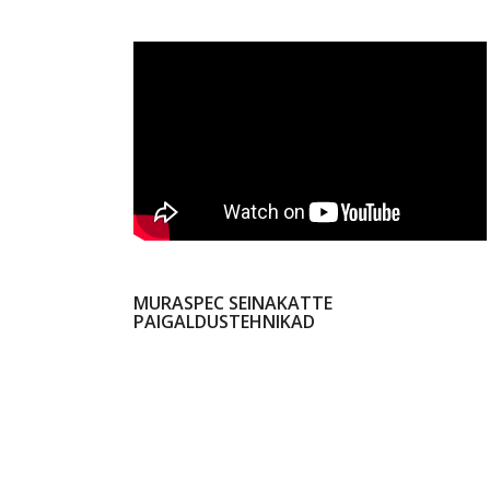
MURASPEC SEINAKATTE
PAIGALDUSTEHNIKAD