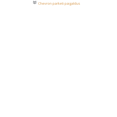
Chevron parketi paigaldus