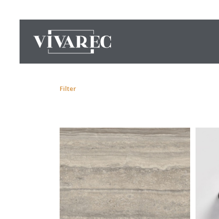
Filter